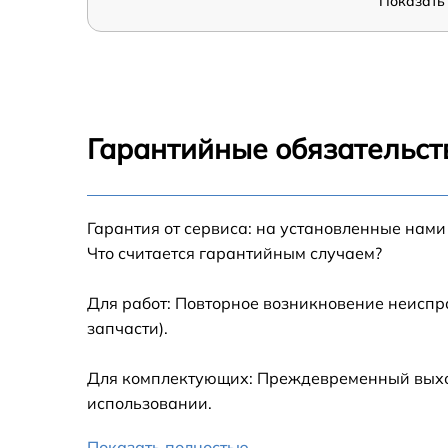
Показать 
Гарантийные обязательст
Гарантия от сервиса: на установленные нами
Что считается гарантийным случаем?
Для работ: Повторное возникновение неиспр
запчасти).
Для комплектующих: Преждевременный выход 
использовании.
Показать полностью