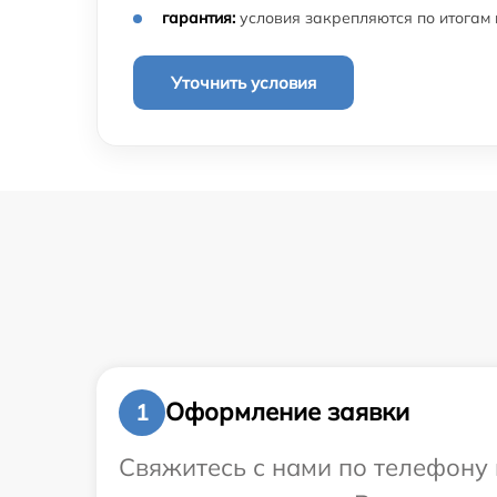
гарантия:
условия закрепляются по итогам
Уточнить условия
Оформление заявки
1
Свяжитесь с нами по телефону 