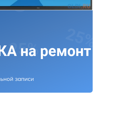
А на ремонт
ьной записи