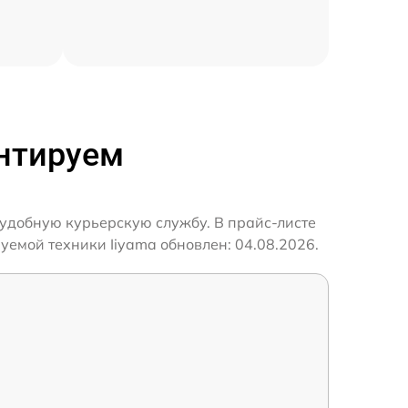
онтируем
 удобную курьерскую службу. В прайс-листе
уемой техники Iiyama обновлен: 04.08.2026.