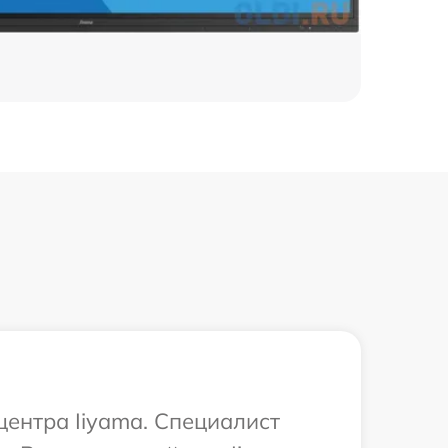
центра Iiyama. Специалист