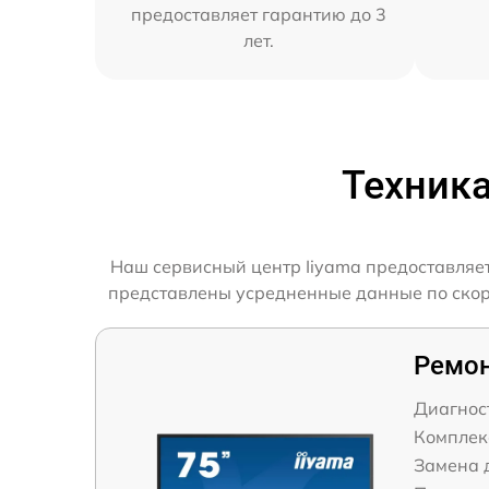
предоставляет гарантию до 3
лет.
Техника
Наш сервисный центр Iiyama предоставляет
представлены усредненные данные по скорос
Ремон
Диагнос
Комплек
Замена 