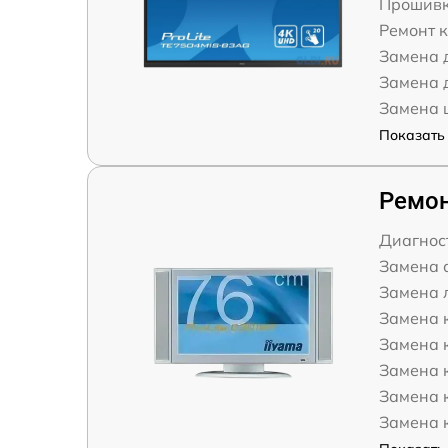
Прошив
Ремонт 
Замена 
Замена 
Замена 
Показать 
Ремон
Диагнос
Замена 
Замена 
Замена 
Замена 
Замена 
Замена 
Замена 