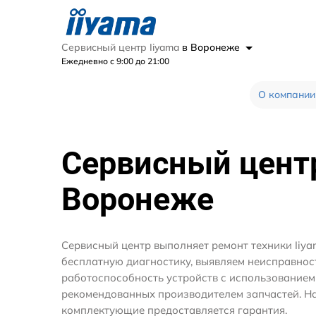
Сервисный центр Iiyama
в Воронеже
Ежедневно с 9:00 до 21:00
О компании
Сервисный цен
Воронеже
Сервисный центр выполняет ремонт техники Iiy
бесплатную диагностику, выявляем неисправнос
работоспособность устройств с использование
рекомендованных производителем запчастей. На
комплектующие предоставляется гарантия.