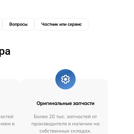
Вопросы
Частник или сервис
ра
Оригинальные запчасти
остей
Более 20 тыс. запчастей от
няем в
производителя в наличии на
собственных складах.