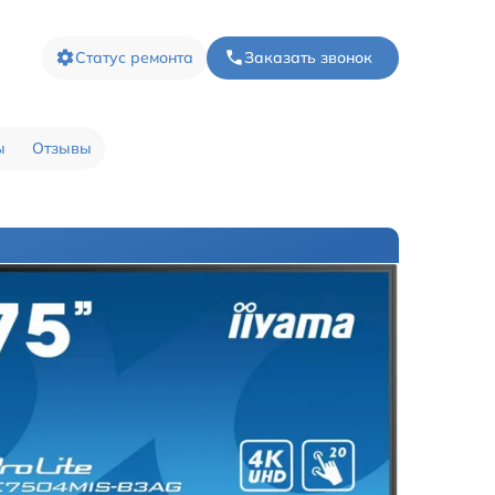
Статус ремонта
Заказать звонок
ы
Отзывы