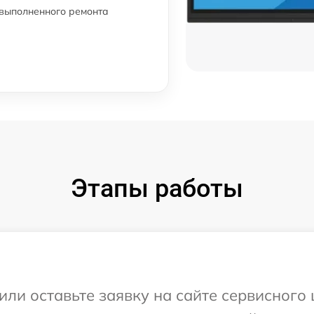
 выполненного ремонта
Этапы работы
или оставьте заявку на сайте сервисного 