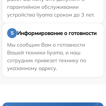
гарантийном обслуживании
устройства Iiyama сроком до 3 лет.
Информирование о готовности
5
Мы сообщим Вам о готовности
Вашей техники Iiyama, и наш
сотрудник привезет технику по
указанному адресу.