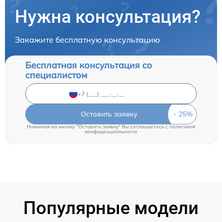
Нужна консультация?
Закажите бесплатную консультацию
Бесплатная консультация со
специалистом
Оставить заявку
Нажимая на кнопку "Оставить заявку" Вы соглашаетесь c
политикой
конфиденциальности
Популярные модели