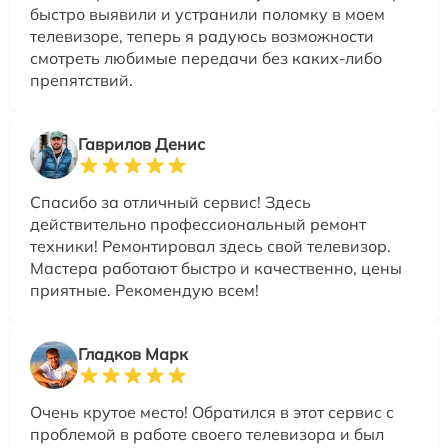
быстро выявили и устранили поломку в моем
телевизоре, теперь я радуюсь возможности
смотреть любимые передачи без каких-либо
препятствий.
Гаврилов Денис
Спасибо за отличный сервис! Здесь
действительно профессиональный ремонт
техники! Ремонтировал здесь свой телевизор.
Мастера работают быстро и качественно, цены
приятные. Рекомендую всем!
Гладков Марк
Очень крутое место! Обратился в этот сервис с
проблемой в работе своего телевизора и был