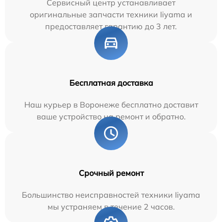
Сервисный центр устанавливает
оригинальные запчасти техники Iiyama и
предоставляет гарантию до 3 лет.
Бесплатная доставка
Наш курьер в Воронеже бесплатно доставит
ваше устройство на ремонт и обратно.
Срочный ремонт
Большинство неисправностей техники Iiyama
мы устраняем в течение 2 часов.