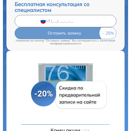
Бесплатная консультация со
специалистом
Оставить заявку
Нажимая на кнопку "Оставить заявку" Вы соглашаетесь c
политикой
конфиденциальности
Скидка по
-20%
предварительной
записи на сайте
Конец акции