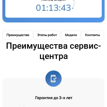
01:13:42
Преимущества
Этапы работ
Модели
Контакты
Преимущества сервис-
центра
Гарантия до 3-х лет