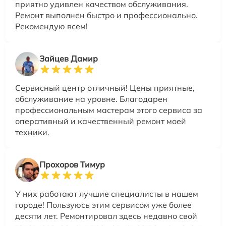
приятно удивлен качеством обслуживания.
Ремонт выполнен быстро и профессионально.
Рекомендую всем!
Зайцев Дамир
Сервисный центр отличный! Цены приятные,
обслуживание на уровне. Благодарен
профессиональным мастерам этого сервиса за
оперативный и качественный ремонт моей
техники.
Прохоров Тимур
У них работают лучшие специалисты в нашем
городе! Пользуюсь этим сервисом уже более
десяти лет. Ремонтировал здесь недавно свой