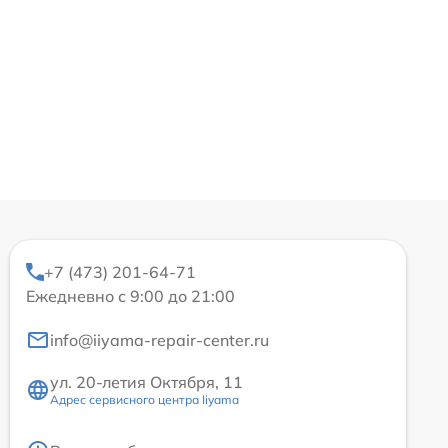
+7 (473) 201-64-71
Ежедневно с 9:00 до 21:00
info@iiyama-repair-center.ru
ул. 20-летия Октября, 11
Адрес сервисного центра Iiyama