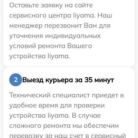
Оставьте заявку на сайте
сервисного центра Iiyama. Наш
менеджер перезвонит Вам для
уточнения индивидуальных
условий ремонта Вашего
устройства Iiyama.
Выезд курьера за 35 минут
2
Технический специалист приедет в
удобное время для проверки
устройства Iiyama. В случае
сложного ремонта мы обеспечим
перевозку за наш счет в сервисный