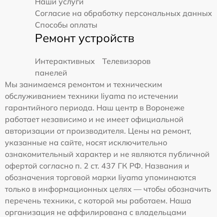
Наши услуги
Согласие на обработку персональных данных
Способы оплаты
Ремонт устройств
Интерактивных
Телевизоров
панелей
Мы занимаемся ремонтом и техническим
обслуживанием техники Iiyama по истечении
гарантийного периода. Наш центр в Воронеже
работает независимо и не имеет официальной
авторизации от производителя. Цены на ремонт,
указанные на сайте, носят исключительно
ознакомительный характер и не являются публичной
офертой согласно п. 2 ст. 437 ГК РФ. Названия и
обозначения торговой марки Iiyama упоминаются
только в информационных целях — чтобы обозначить
перечень техники, с которой мы работаем. Наша
организация не аффилирована с владельцами