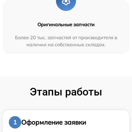
Оригинальные запчасти
Более 20 тыс. запчастей от производителя в
наличии на собственных складах.
Этапы работы
Оформление заявки
1