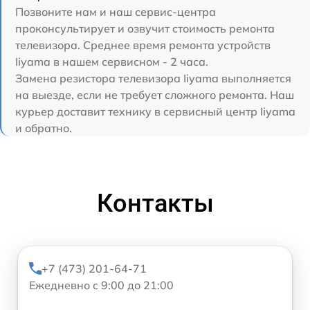
Позвоните нам и наш сервис-центра
проконсультирует и озвучит стоимость ремонта
телевизора. Среднее время ремонта устройств
Iiyama в нашем сервисном - 2 часа.
Замена резистора телевизора Iiyama выполняется
на выезде, если не требует сложного ремонта. Наш
курьер доставит технику в сервисный центр Iiyama
и обратно.
Контакты
+7 (473) 201-64-71
Ежедневно с 9:00 до 21:00