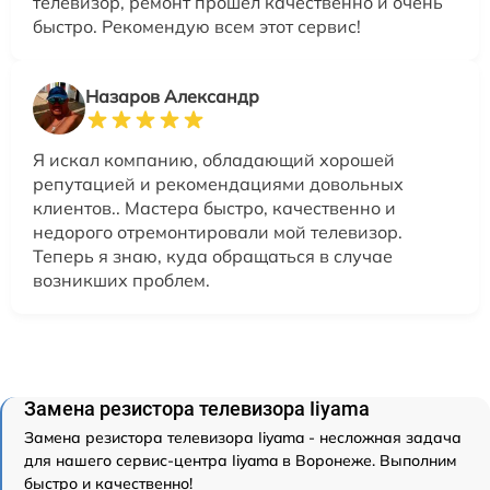
телевизор, ремонт прошел качественно и очень
быстро. Рекомендую всем этот сервис!
Назаров Александр
Я искал компанию, обладающий хорошей
репутацией и рекомендациями довольных
клиентов.. Мастера быстро, качественно и
недорого отремонтировали мой телевизор.
Теперь я знаю, куда обращаться в случае
возникших проблем.
Замена резистора телевизора Iiyama
Замена резистора телевизора Iiyama - несложная задача
для нашего сервис-центра Iiyama в Воронеже. Выполним
быстро и качественно!