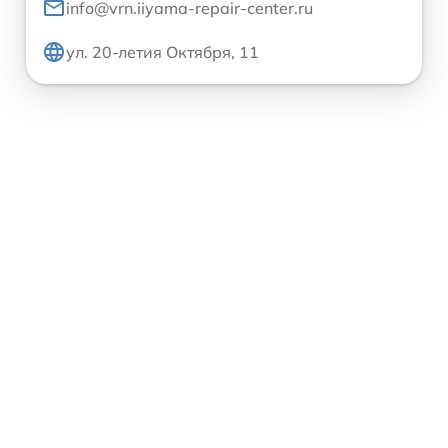
info@vrn.iiyama-repair-center.ru
ул. 20-летия Октября, 11