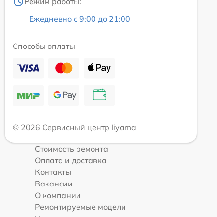
Режим работы:
Ежедневно с 9:00 до 21:00
Способы оплаты
© 2026 Сервисный центр Iiyama
Стоимость ремонта
Оплата и доставка
Контакты
Вакансии
О компании
Ремонтируемые модели